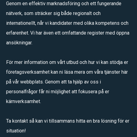
Genom en effektiv marknadsföring och ett fungerande
nätverk, som sträcker sig både regionalt och
internationellt, når vi kandidater med olika kompetens och
erfarenhet. Vi har även ett omfattande register med öppna
ansökningar.
För mer information om vårt utbud och hur vi kan stödja er
företagsverksamhet kan ni läsa mera om våra tjänster här
på vår webbplats. Genom att ta hjälp av oss i
personalfrågor får ni möjlighet att fokusera på er
kärnverksamhet.
Ta kontakt så kan vi tillsammans hitta en bra lösning för er
situation!