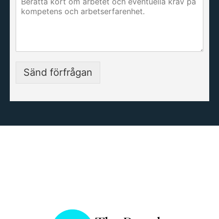
Sänd förfrågan