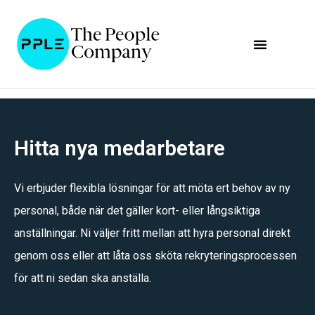
Hitta nya medarbetare
Vi erbjuder flexibla lösningar för att möta ert behov av ny
personal, både när det gäller kort- eller långsiktiga
anställningar. Ni väljer fritt mellan att hyra personal direkt
genom oss eller att låta oss sköta rekryteringsprocessen
för att ni sedan ska anställa.